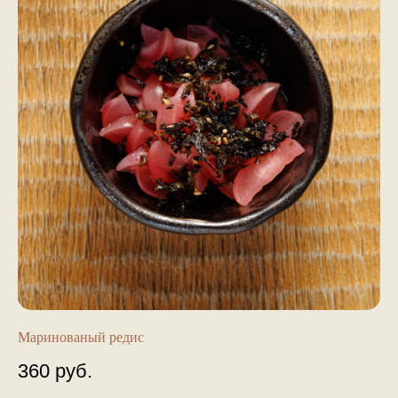
Маринованый редис
360
руб.