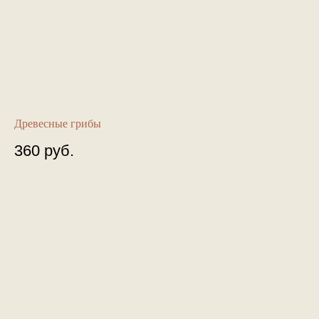
Древесные грибы
360
руб.