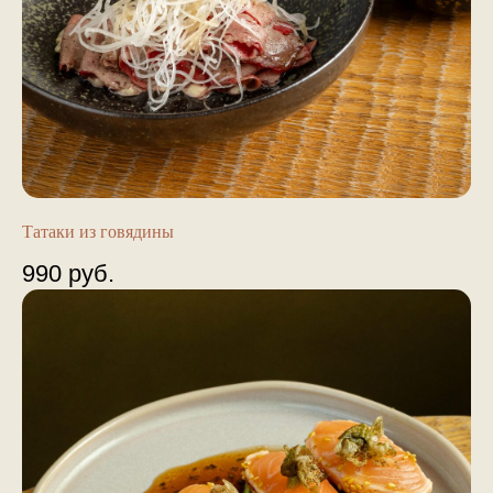
Татаки из говядины
990
руб.