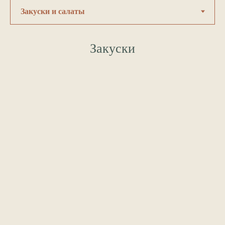
Закуски