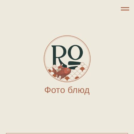
Фото блюд