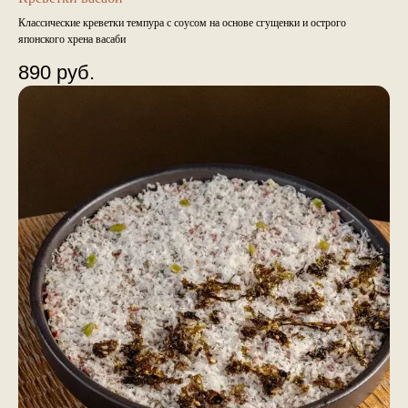
Классические креветки темпура с соусом на основе сгущенки и острого
японского хрена васаби
890
руб.