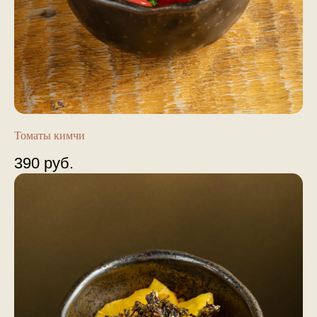
Томаты кимчи
390
руб.