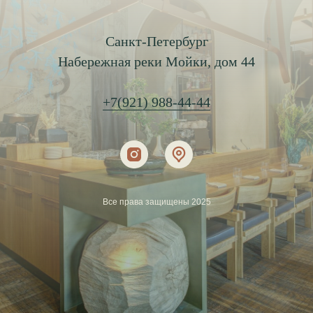
Санкт-Петербург
Набережная реки Мойки, дом 44
+7(921) 988-44-44
Все права защищены 2025