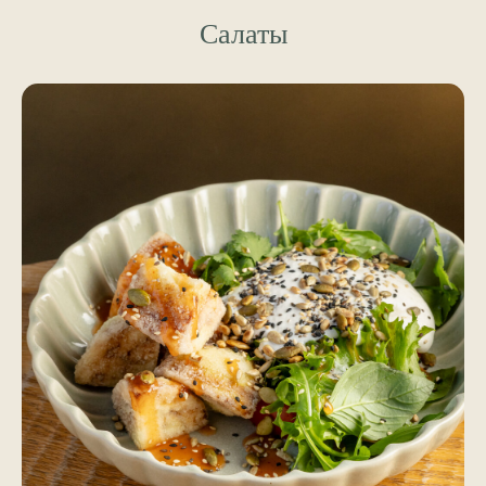
Салаты