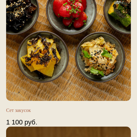
Сет закусок
1 100
руб.