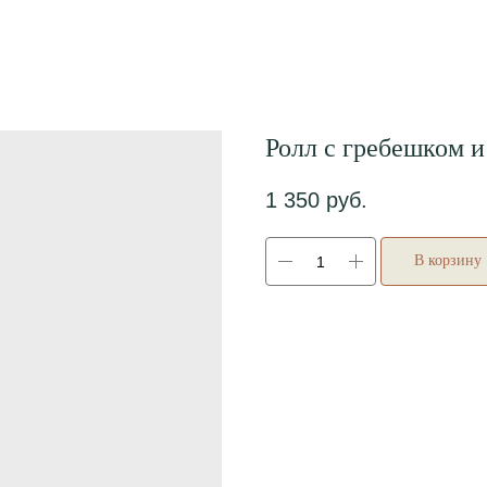
Ролл с гребешком 
1 350
руб.
В корзину