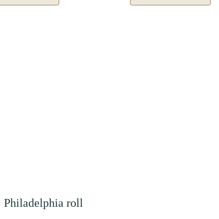
Philadelphia roll