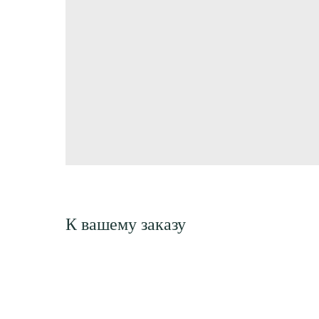
К вашему заказу