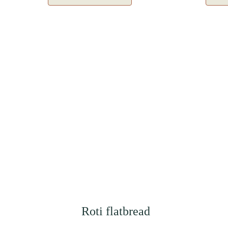
Roti flatbread